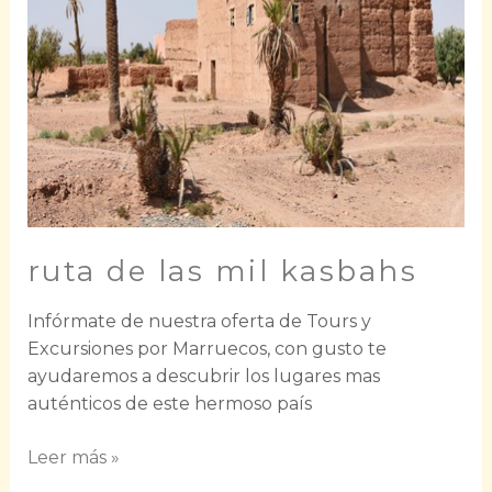
ruta de las mil kasbahs
Infórmate de nuestra oferta de Tours y
Excursiones por Marruecos, con gusto te
ayudaremos a descubrir los lugares mas
auténticos de este hermoso país
Leer más »