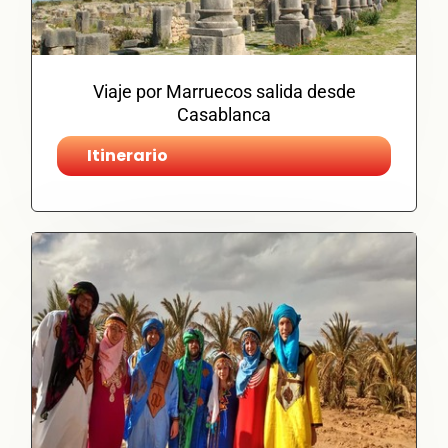
Viaje por Marruecos salida desde
Casablanca
Itinerario