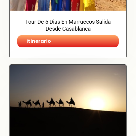
Tour De 5 Dias En Marruecos Salida
Desde Casablanca
Itinerario