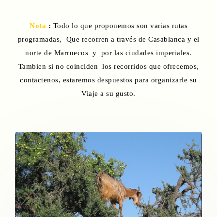
Nota
:
Todo lo que proponemos son varias rutas
programadas, Que recorren a través de Casablanca y el
norte de Marruecos y por las ciudades imperiales.
Tambien si no coinciden los recorridos que ofrecemos,
contactenos, estaremos despuestos para organizarle su
Viaje a su gusto.