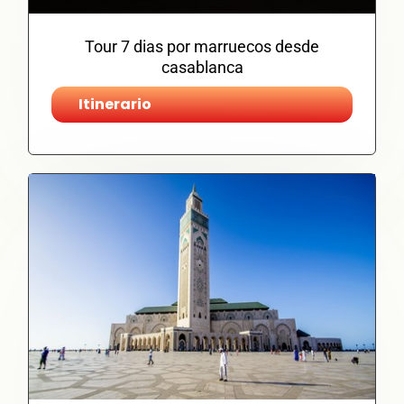
Tour 7 dias por marruecos desde
casablanca
Itinerario