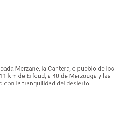
sahara
cada Merzane, la Cantera, o pueblo de los
A 11 km de Erfoud, a 40 de Merzouga y las
o con la tranquilidad del desierto.