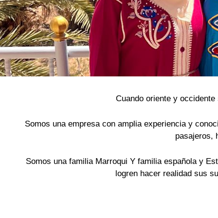
Cuando oriente y occidente s
Somos una empresa con amplia experiencia y conocim
pasajeros, 
Somos una familia Marroqui Y familia española y Es
logren hacer realidad sus s