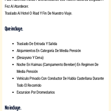
Fez Al Atardecer.
Traslado Al Hotel O Riad Y Fin De Nuestro Viaje.
Que incluye.
Traslado De Entrada Y Salida
Alojamientos En Categoría De Media Pensión
(Desayuno Y Cena)
Noche En Haimas (Campamento Bereber) En Regimen De
Media Pensión
Vehículo Privado Con Conductor De Habla Castellana Durante
Todo El Recorrido
Excursion Por Dromedarios
No incluye.