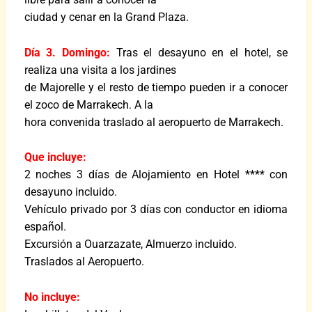
ciudad y cenar en la Grand Plaza.
Día 3. Domingo:
Tras el desayuno en el hotel, se
realiza una visita a los jardines
de Majorelle y el resto de tiempo pueden ir a conocer
el zoco de Marrakech. A la
hora convenida traslado al aeropuerto de Marrakech.
Que incluye:
2 noches 3 días de Alojamiento en Hotel **** con
desayuno incluido.
Vehículo privado por 3 días con conductor en idioma
español.
Excursión a Ouarzazate, Almuerzo incluido.
Traslados al Aeropuerto.
No incluye: